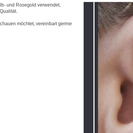
elb- und Rosegold verwendet,
Qualität.
chauen möchtet, vereinbart gerrne