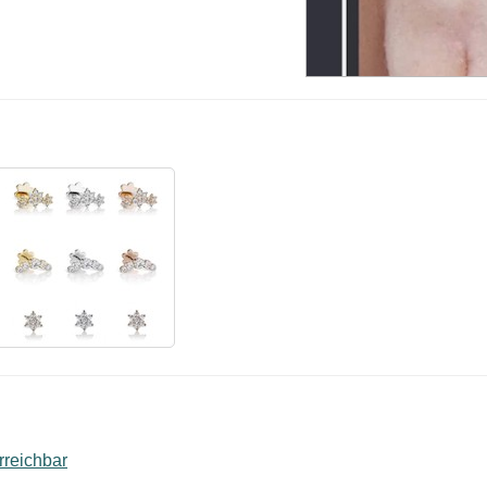
rreichbar