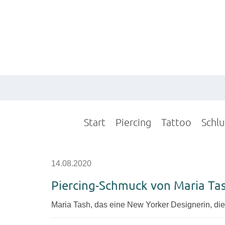
Start
Piercing
Tattoo
Schl
14.08.2020
Piercing-Schmuck von Maria Ta
Maria Tash, das eine New Yorker Designerin, die