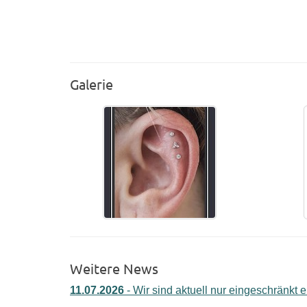
Galerie
Weitere News
11.07.2026
- Wir sind aktuell nur eingeschränkt e