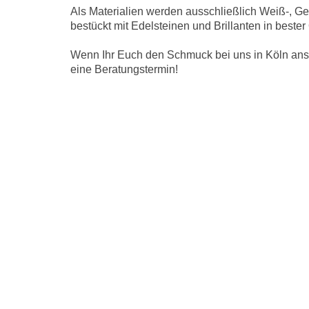
Als Materialien werden ausschließlich Weiß-, G
bestückt mit Edelsteinen und Brillanten in bester 
Wenn Ihr Euch den Schmuck bei uns in Köln ans
eine Beratungstermin!