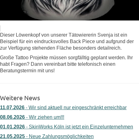
Dieser Löwenkopf von unserer Tätowiererin Svenja ist ein
Beispiel für ein eindrucksvolles Back Piece und aufgrund der
zur Verfügung stehenden Fläche besonders detailreich.
Große Tattoo Projekte müssen sorgfälltig geplant werden. Ihr
habt Fragen? Dann vereinbart bitte telefonisch einen
Beratungstermin mit uns!
Weitere News
11.07.2026
- Wir sind aktuell nur eingeschränkt erreichbar
08.06.2026
- Wir ziehen um!!!
01.01.2026
- SkinWorks Köln ist jetzt ein Einzelunternehmen
21.05.2025
- Neue Zahlungsmöglichkeiten