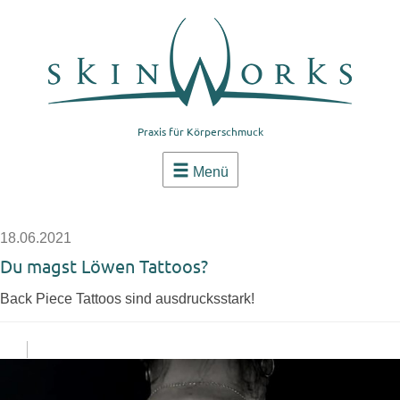
Praxis für Körperschmuck
Menü
18.06.2021
Du magst Löwen Tattoos?
Back Piece Tattoos sind ausdrucksstark!