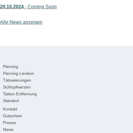
20.10.2024
- Coming Soon
Alle News anzeigen
Piercing
Piercing-Lexikon
Tätowierungen
Schlupfwarzen
Tattoo-Entfernung
Standort
Kontakt
Gutschein
Presse
News