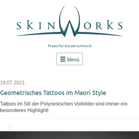
Praxis für Körperschmuck
Menü
18.07.2021
Geometrisches Tattoos im Maori Style
Tattoos im Stil der Polynesischen Vorbilder sind immer ein
besonderes Highlight!