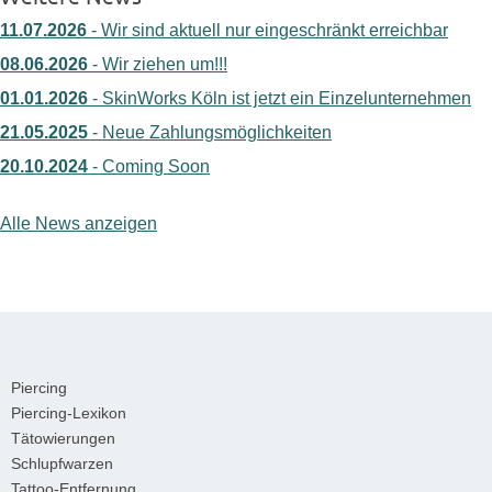
11.07.2026
- Wir sind aktuell nur eingeschränkt erreichbar
08.06.2026
- Wir ziehen um!!!
01.01.2026
- SkinWorks Köln ist jetzt ein Einzelunternehmen
21.05.2025
- Neue Zahlungsmöglichkeiten
20.10.2024
- Coming Soon
Alle News anzeigen
Piercing
Piercing-Lexikon
Tätowierungen
Schlupfwarzen
Tattoo-Entfernung