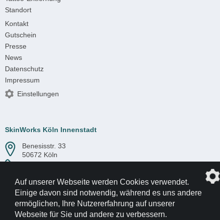
Standort
Kontakt
Gutschein
Presse
News
Datenschutz
Impressum
Einstellungen
SkinWorks Köln Innenstadt
Benesisstr. 33
50672 Köln
Tel.:
0221 2407765
Auf unserer Webseite werden Cookies verwendet.
Einige davon sind notwendig, während es uns andere
ermöglichen, Ihre Nutzererfahrung auf unserer
Webseite für Sie und andere zu verbessern.