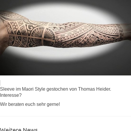
Sleeve im Maori Style gestochen von Thomas Heider.
Interesse?
Wir beraten euch sehr gerne!
Weitere News