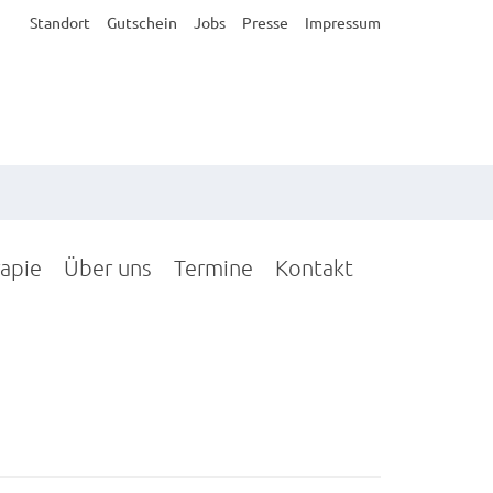
Standort
Gutschein
Jobs
Presse
Impressum
rapie
Über uns
Termine
Kontakt