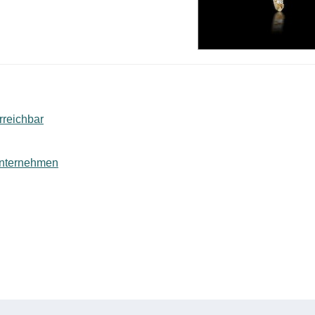
rreichbar
lunternehmen