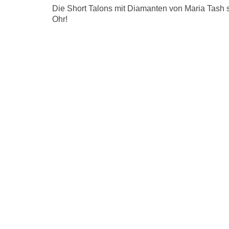
Die Short Talons mit Diamanten von Maria Tash 
Ohr!