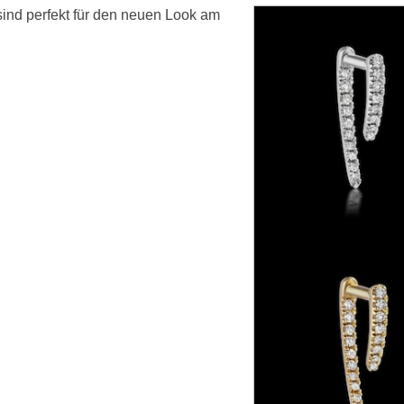
sind perfekt für den neuen Look am