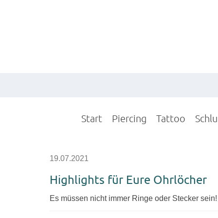
Start
Piercing
Tattoo
Schl
19.07.2021
Highlights für Eure Ohrlöcher
Es müssen nicht immer Ringe oder Stecker sein!