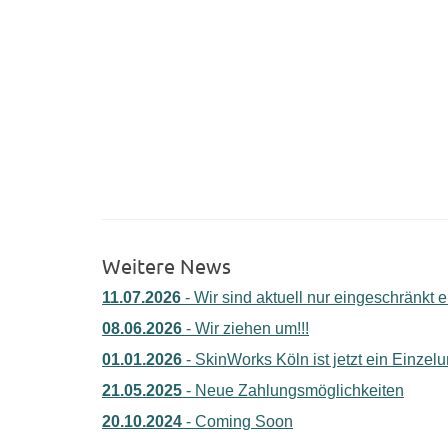
Weitere News
11.07.2026
- Wir sind aktuell nur eingeschränkt e
08.06.2026
- Wir ziehen um!!!
01.01.2026
- SkinWorks Köln ist jetzt ein Einze
21.05.2025
- Neue Zahlungsmöglichkeiten
20.10.2024
- Coming Soon