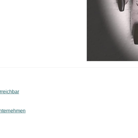
rreichbar
lunternehmen