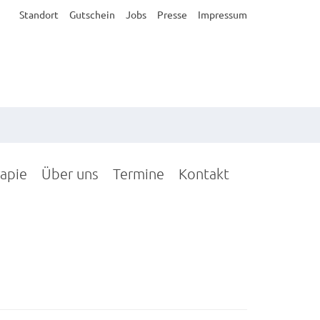
Standort
Gutschein
Jobs
Presse
Impressum
rapie
Über uns
Termine
Kontakt