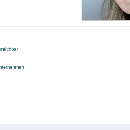
rreichbar
lunternehmen