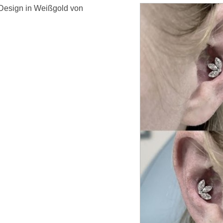
 Design in Weißgold von