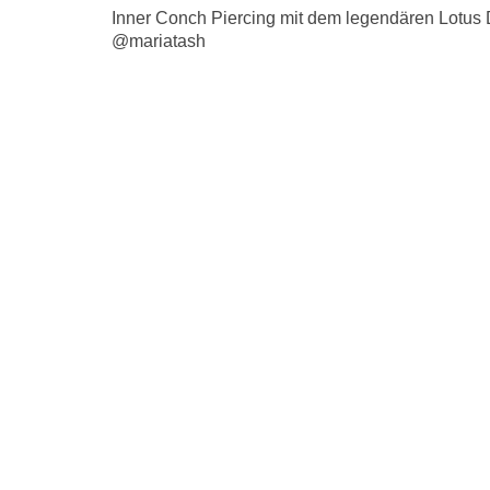
Inner Conch Piercing mit dem legendären Lotus
@mariatash