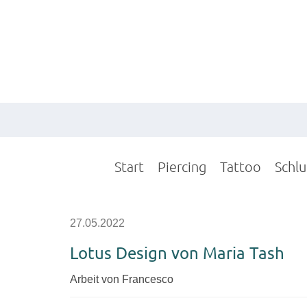
Start
Piercing
Tattoo
Schl
27.05.2022
Lotus Design von Maria Tash
Arbeit von Francesco