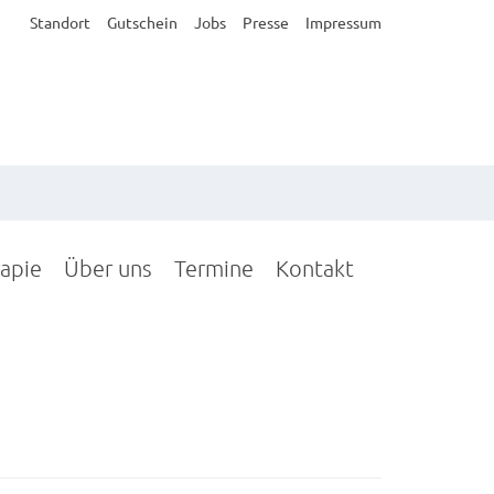
Standort
Gutschein
Jobs
Presse
Impressum
rapie
Über uns
Termine
Kontakt