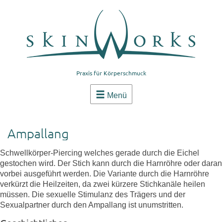
Praxis für Körperschmuck
Menü
Ampallang
Schwellkörper-Piercing welches gerade durch die Eichel
gestochen wird. Der Stich kann durch die Harnröhre oder daran
vorbei ausgeführt werden. Die Variante durch die Harnröhre
verkürzt die Heilzeiten, da zwei kürzere Stichkanäle heilen
müssen. Die sexuelle Stimulanz des Trägers und der
Sexualpartner durch den Ampallang ist unumstritten.