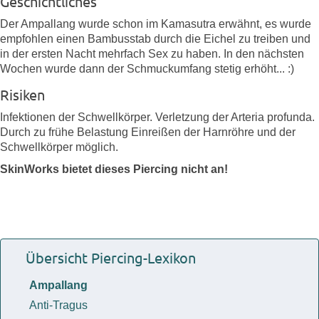
Geschichtliches
Der Ampallang wurde schon im Kamasutra erwähnt, es wurde
empfohlen einen Bambusstab durch die Eichel zu treiben und
in der ersten Nacht mehrfach Sex zu haben. In den nächsten
Wochen wurde dann der Schmuckumfang stetig erhöht... :)
Risiken
Infektionen der Schwellkörper. Verletzung der Arteria profunda.
Durch zu frühe Belastung Einreißen der Harnröhre und der
Schwellkörper möglich.
SkinWorks bietet dieses Piercing nicht an!
Übersicht Piercing-Lexikon
Ampallang
Anti-Tragus