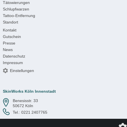
Tätowierungen
Schlupfwarzen
Tattoo-Entfernung
Standort
Kontakt
Gutschein
Presse
News
Datenschutz
Impressum
Einstellungen
SkinWorks Köln Innenstadt
Benesisstr. 33
50672 Köln
Tel.:
0221 2407765