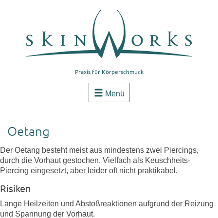
Praxis für Körperschmuck
Menü
Oetang
Der Oetang besteht meist aus mindestens zwei Piercings,
durch die Vorhaut gestochen. Vielfach als Keuschheits-
Piercing eingesetzt, aber leider oft nicht praktikabel.
Risiken
Lange Heilzeiten und Abstoßreaktionen aufgrund der Reizung
und Spannung der Vorhaut.