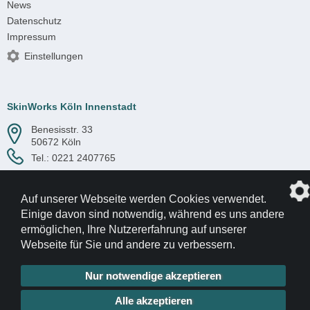
News
Datenschutz
Impressum
Einstellungen
SkinWorks Köln Innenstadt
Benesisstr. 33
50672 Köln
Tel.:
0221 2407765
Auf unserer Webseite werden Cookies verwendet.
Einige davon sind notwendig, während es uns andere
ermöglichen, Ihre Nutzererfahrung auf unserer
Webseite für Sie und andere zu verbessern.
© 2017-2026 SkinWorks
Internetagentur: die profilschmiede
Nur notwendige akzeptieren
Alle akzeptieren