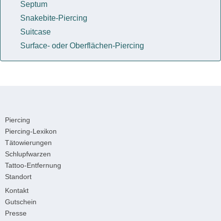
Septum
Snakebite-Piercing
Suitcase
Surface- oder Oberflächen-Piercing
Piercing
Piercing-Lexikon
Tätowierungen
Schlupfwarzen
Tattoo-Entfernung
Standort
Kontakt
Gutschein
Presse