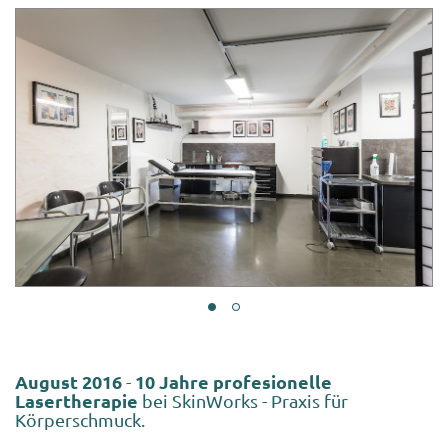
August 2016
10 Jahre profesionelle
-
Lasertherapie
bei SkinWorks - Praxis für
Körperschmuck.