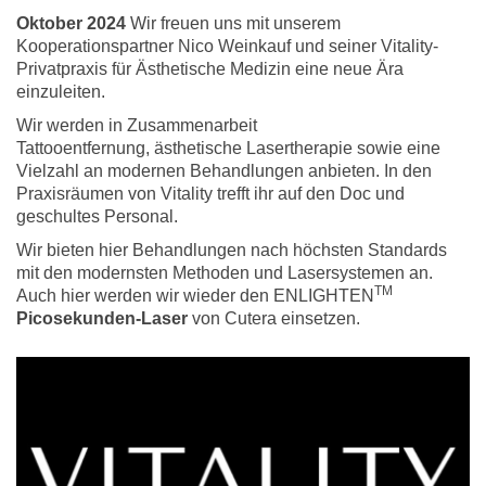
Oktober 2024
Wir freuen uns mit unserem
Kooperationspartner Nico Weinkauf und seiner Vitality-
Privatpraxis für Ästhetische Medizin eine neue Ära
einzuleiten.
Wir werden in Zusammenarbeit
Tattooentfernung, ästhetische Lasertherapie sowie eine
Vielzahl an modernen Behandlungen anbieten. In den
Praxisräumen von Vitality trefft ihr auf den Doc und
geschultes Personal.
Wir bieten hier Behandlungen nach höchsten Standards
mit den modernsten Methoden und Lasersystemen an.
TM
Auch hier werden wir wieder den
ENLIGHTEN
Picosekunden-Laser
von Cutera einsetzen.