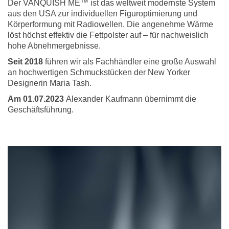
Der VANQUISH ME™ ist das weltweit modernste System
aus den USA zur individuellen Figuroptimierung und
Körperformung mit Radiowellen. Die angenehme Wärme
löst höchst effektiv die Fettpolster auf – für nachweislich
hohe Abnehmergebnisse.
Seit 2018
führen wir als Fachhändler eine große Auswahl
an hochwertigen Schmuckstücken der New Yorker
Designerin Maria Tash.
Am 01.07.2023
Alexander Kaufmann übernimmt die
Geschäftsführung.