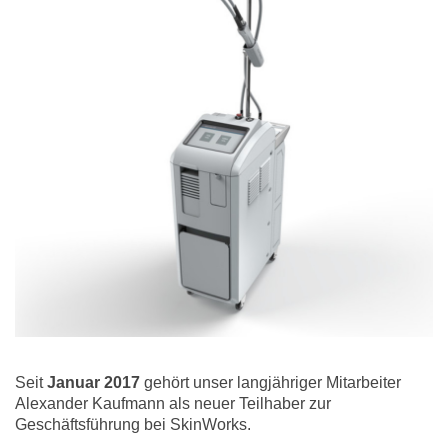
Seit
Januar 2017
gehört unser langjähriger Mitarbeiter
Alexander Kaufmann als neuer Teilhaber zur
Geschäftsführung bei SkinWorks.