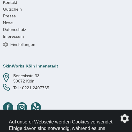
Kontakt
Gutschein
Presse
News
Datenschutz
Impressum
Einstellungen
SkinWorks Köln Innenstadt
Benesisstr. 33
50672 Köln
Tel.:
0221 2407765
Auf unserer Webseite werden Cookies verwendet.
© 2017-2026 SkinWorks
Einige davon sind notwendig, während es uns