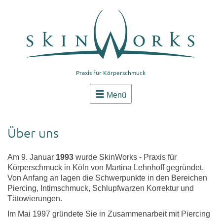
Praxis für Körperschmuck
Menü
Über uns
Am 9. Januar
1993
wurde SkinWorks - Praxis für
Körperschmuck in Köln von Martina Lehnhoff gegründet.
Von Anfang an lagen die Schwerpunkte in den Bereichen
Piercing, Intimschmuck, Schlupfwarzen Korrektur und
Tätowierungen.
Im Mai 1997 gründete Sie in Zusammenarbeit mit Piercing