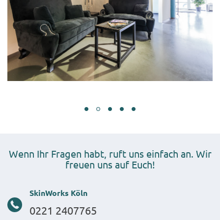
Wenn Ihr Fragen habt, ruft uns einfach an. Wir
freuen uns auf Euch!
SkinWorks Köln
0221 2407765