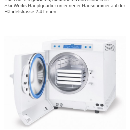
SkinWorks Hauptquartier unter neuer Hausnummer auf der
Händelstrasse 2-4 freuen.