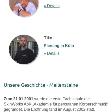
» Details
Tito
Piercing in Köln
» Details
Unsere Geschichte - Meilensteine
Zum 21.01.2001
wurde die erste Fachschule die
SkinWorks ApK „Akademie für percutanen Körperschmuck“
gegründet. Die Eröffnung fand im August 2002 statt.