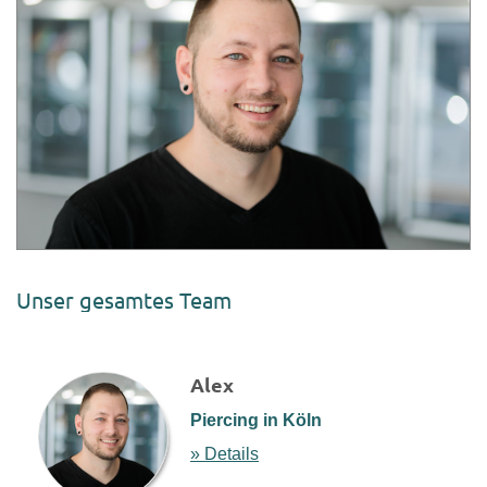
Unser gesamtes Team
Alex
Piercing in Köln
» Details