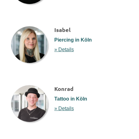
Isabel
Piercing in Köln
» Details
Konrad
Tattoo in Köln
» Details