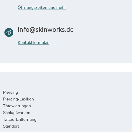
Öffnungszeiten und mehr
info@skinworks.de
Kontaktformular
Piercing
Piercing-Lexikon
Tätowierungen
Schlupfwarzen
Tattoo-Entfernung
Standort