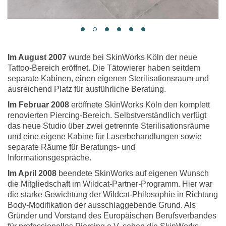
Im August 2007
wurde bei SkinWorks Köln der neue
Tattoo-Bereich eröffnet. Die Tätowierer haben seitdem
separate Kabinen, einen eigenen Sterilisationsraum und
ausreichend Platz für ausführliche Beratung.
Im Februar 2008
eröffnete SkinWorks Köln den komplett
renovierten Piercing-Bereich. Selbstverständlich verfügt
das neue Studio über zwei getrennte Sterilisationsräume
und eine eigene Kabine für Laserbehandlungen sowie
separate Räume für Beratungs- und
Informationsgespräche.
Im April 2008
beendete SkinWorks auf eigenen Wunsch
die Mitgliedschaft im Wildcat-Partner-Programm. Hier war
die starke Gewichtung der Wildcat-Philosophie in Richtung
Body-Modifikation der ausschlaggebende Grund. Als
Gründer und Vorstand des Europäischen Berufsverbandes