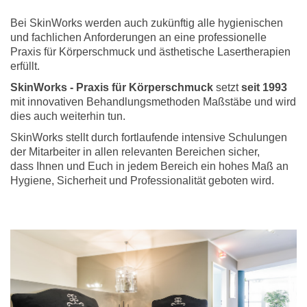
Bei SkinWorks werden auch zukünftig alle hygienischen
und fachlichen Anforderungen an eine professionelle
Praxis für Körperschmuck und ästhetische Lasertherapien
erfüllt.
SkinWorks - Praxis für Körperschmuck
setzt
seit 1993
mit innovativen Behandlungsmethoden Maßstäbe und wird
dies auch weiterhin tun.
SkinWorks stellt durch fortlaufende intensive Schulungen
der Mitarbeiter in allen relevanten Bereichen sicher,
dass Ihnen und Euch in jedem Bereich ein hohes Maß an
Hygiene, Sicherheit und Professionalität geboten wird.