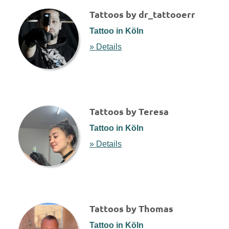
Tattoos by dr_tattooerr
Tattoo in Köln
» Details
Tattoos by Teresa
Tattoo in Köln
» Details
Tattoos by Thomas
Tattoo in Köln