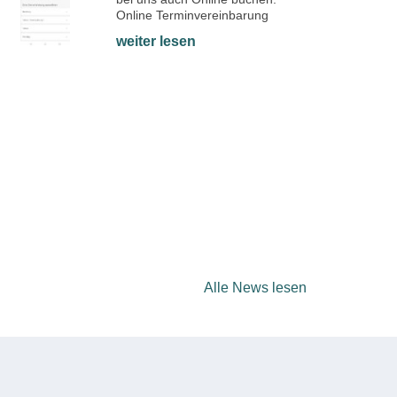
Online Terminvereinbarung
weiter lesen
Alle News lesen