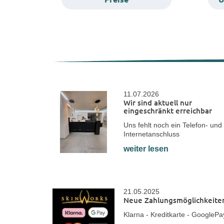
11.07.2026
Wir sind aktuell nur
eingeschränkt erreichbar
Uns fehlt noch ein Telefon- und
Internetanschluss
weiter lesen
21.05.2025
Neue Zahlungsmöglichkeite
Klarna - Kreditkarte - GooglePa