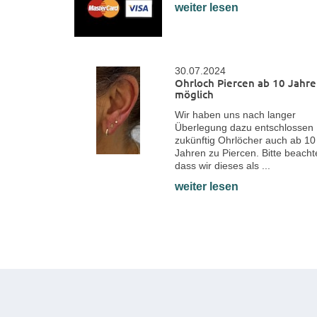
weiter lesen
30.07.2024
Ohrloch Piercen ab 10 Jahr
möglich
Wir haben uns nach langer
Überlegung dazu entschlossen
zukünftig Ohrlöcher auch ab 10
Jahren zu Piercen. Bitte beacht
dass wir dieses als ...
weiter lesen