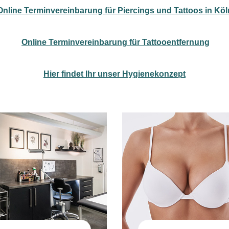
Online Terminvereinbarung für Piercings und Tattoos in Köl
Online Terminvereinbarung für Tattooentfernung
Hier findet Ihr unser Hygienekonzept