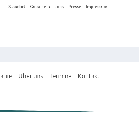
Standort
Gutschein
Jobs
Presse
Impressum
rapie
Über uns
Termine
Kontakt